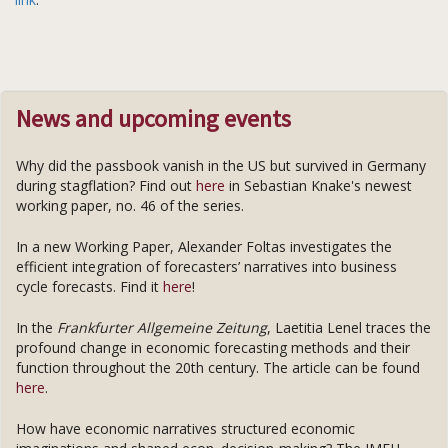
News and upcoming events
Why did the passbook vanish in the US but survived in Germany
during stagflation? Find out
here
in Sebastian Knake's newest
working paper, no. 46 of the series.
In a new Working Paper, Alexander Foltas investigates the
efficient integration of forecasters’ narratives into business
cycle forecasts. Find it
here
!
In the
Frankfurter Allgemeine Zeitung
, Laetitia Lenel traces the
profound change in economic forecasting methods and their
function throughout the 20th century. The article can be found
here
.
How have economic narratives structured economic